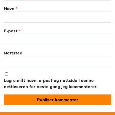
Navn
*
E-post
*
Nettsted
Lagre mitt navn, e-post og nettside i denne
nettleseren for neste gang jeg kommenterer.