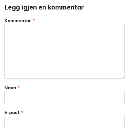
Legg igjen en kommentar
Kommentar
*
Navn
*
E-post
*