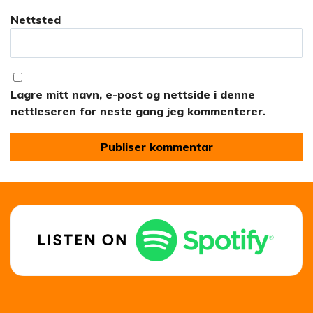
Nettsted
Lagre mitt navn, e-post og nettside i denne
nettleseren for neste gang jeg kommenterer.