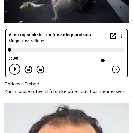
Podcast:
Embed
Kan vi bruke rotter til å forske på empati hos mennesker?