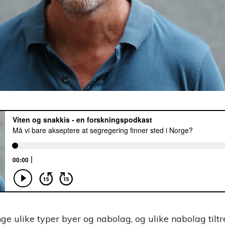
ge ulike typer byer og nabolag, og ulike nabolag tiltr