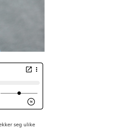
ekker seg ulike