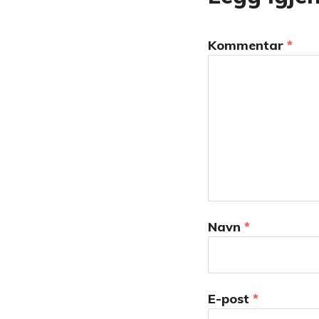
Kommentar
*
Navn
*
E-post
*