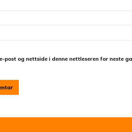
e-post og nettside i denne nettleseren for neste g