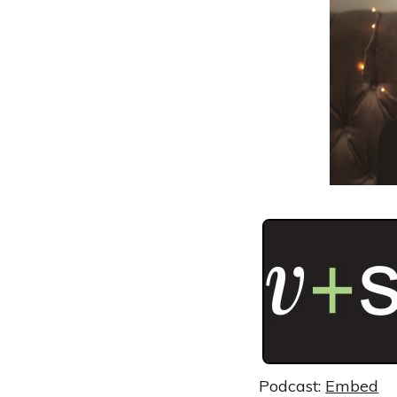
Podcast:
Embed