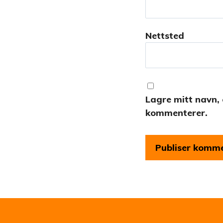
Nettsted
Lagre mitt navn, 
kommenterer.