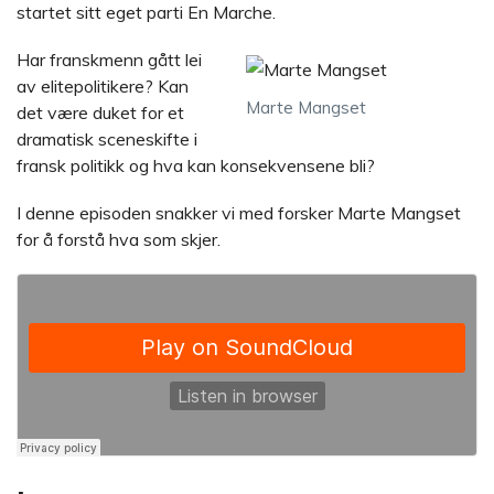
startet sitt eget parti En Marche.
Har franskmenn gått lei
av elitepolitikere? Kan
Marte Mangset
det være duket for et
dramatisk sceneskifte i
fransk politikk og hva kan konsekvensene bli?
I denne episoden snakker vi med forsker Marte Mangset
for å forstå hva som skjer.