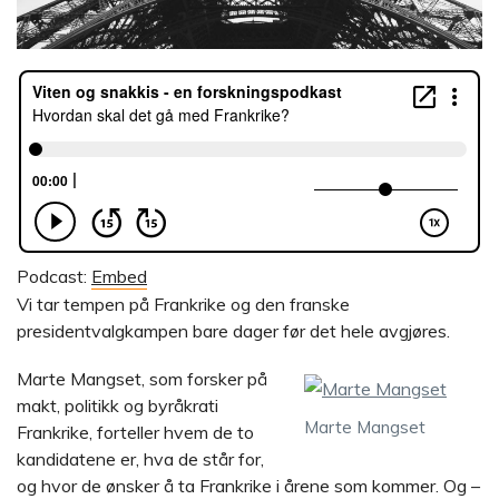
Podcast:
Embed
Vi tar tempen på Frankrike og den franske
presidentvalgkampen bare dager før det hele avgjøres.
Marte Mangset, som forsker på
makt, politikk og byråkrati
Marte Mangset
Frankrike, forteller hvem de to
kandidatene er, hva de står for,
og hvor de ønsker å ta Frankrike i årene som kommer. Og –