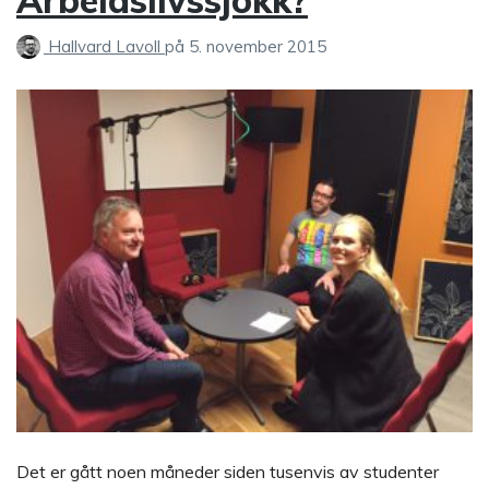
Hallvard Lavoll
på
5. november 2015
Det er gått noen måneder siden tusenvis av studenter