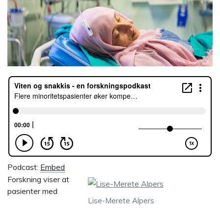
Podcast:
Embed
Forskning viser at
pasienter med
Lise-Merete Alpers