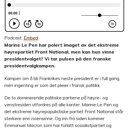
Podcast:
Embed
Marine Le Pen har polert imaget av det ekstreme
høyrepartiet Front National, men kan hun vinne
presidentvalget? Vi tar pulsen på den franske
presidentvalgkampen.
Kampen om å bli Frankrikes neste president er i full gang,
men ingenting er som det pleier i fransk politikk.
De to dominerende politiske partiene på høyre- og
venstresiden utfordres på alle kanter. Marine Le Pen og
det ekstreme høyrepopulistiske partiet Front National står
sterkere enn noensinne. Og inn fra siden kommer
Emmanuel Macron som har forlatt sosialistpartiet og