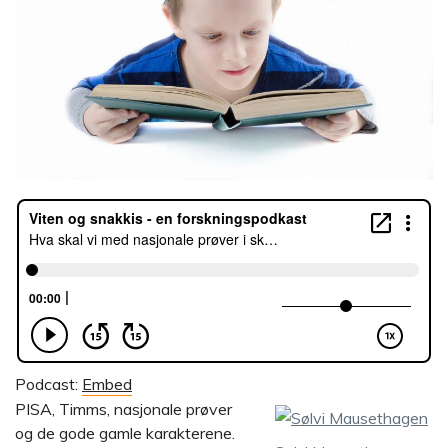
Podcast:
Embed
PISA, Timms, nasjonale prøver
og de gode gamle karakterene.