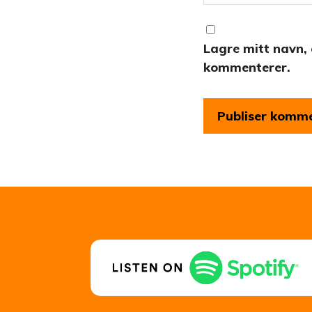
Lagre mitt navn, 
kommenterer.