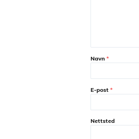
Navn
*
E-post
*
Nettsted