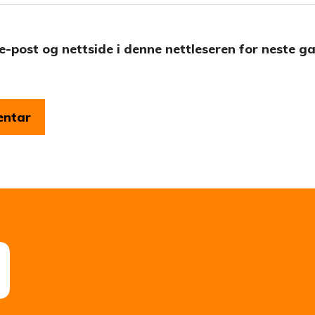
e-post og nettside i denne nettleseren for neste g