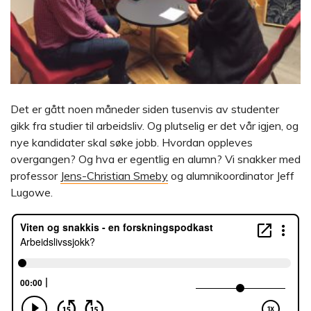
Det er gått noen måneder siden tusenvis av studenter
gikk fra studier til arbeidsliv. Og plutselig er det vår igjen, og
nye kandidater skal søke jobb. Hvordan oppleves
overgangen? Og hva er egentlig en alumn? Vi snakker med
professor
Jens-Christian Smeby
og alumnikoordinator Jeff
Lugowe.