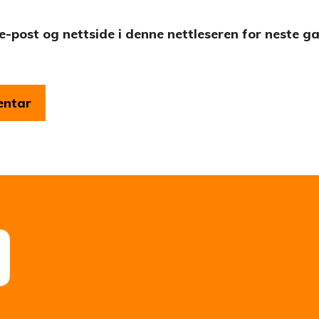
e-post og nettside i denne nettleseren for neste g