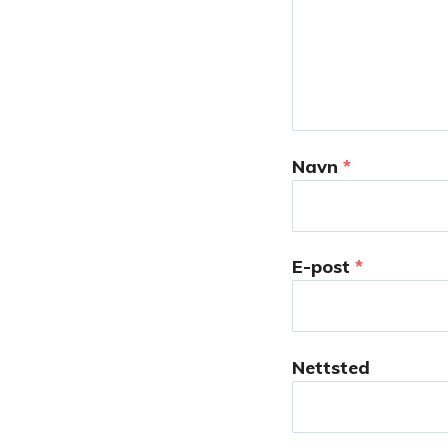
Navn
*
E-post
*
Nettsted