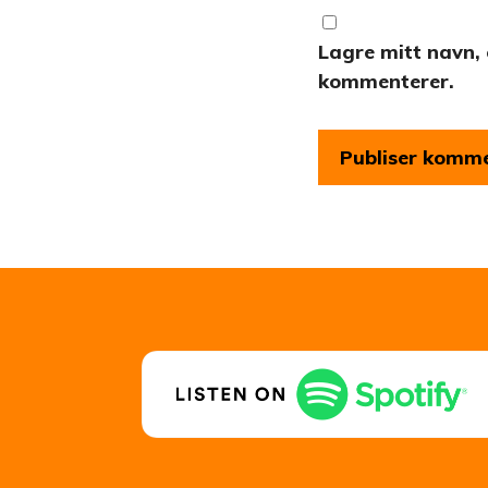
Lagre mitt navn, 
kommenterer.