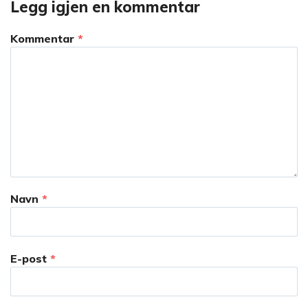
Legg igjen en kommentar
Kommentar
*
Navn
*
E-post
*