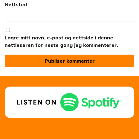
Nettsted
Lagre mitt navn, e-post og nettside i denne
nettleseren for neste gang jeg kommenterer.