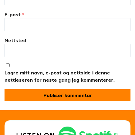
E-post
*
Nettsted
Lagre mitt navn, e-post og nettside i denne
nettleseren for neste gang jeg kommenterer.