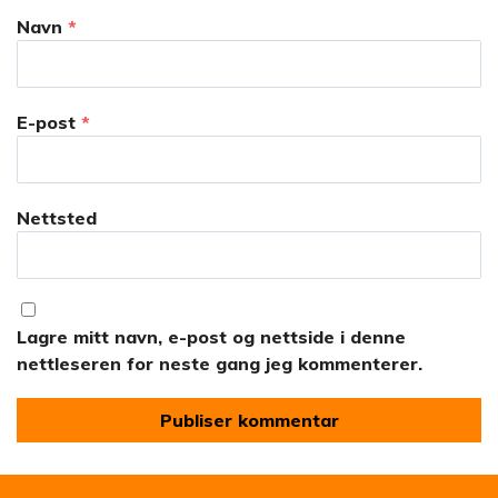
Navn
*
E-post
*
Nettsted
Lagre mitt navn, e-post og nettside i denne
nettleseren for neste gang jeg kommenterer.