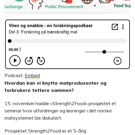
Podcast:
Embed
Hvordan kan vi knytte matprodusenter og
forbrukere tettere sammen?
15. november hadde «Strength2Food» prosjektet et
seminar hvor utfordringer og løsninger i det norske
matsystemet ble diskutert.
Prosjektet Strength2Food er et 5-årig