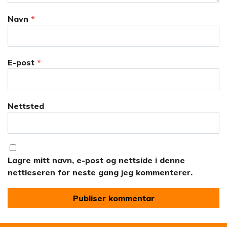
Navn
*
E-post
*
Nettsted
Lagre mitt navn, e-post og nettside i denne
nettleseren for neste gang jeg kommenterer.