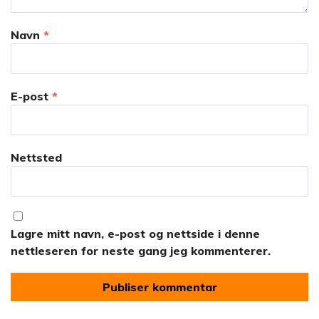
Navn
*
E-post
*
Nettsted
Lagre mitt navn, e-post og nettside i denne
nettleseren for neste gang jeg kommenterer.