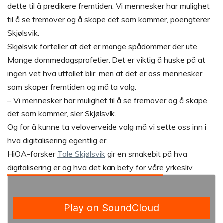
dette til å predikere fremtiden. Vi mennesker har mulighet
til å se fremover og å skape det som kommer, poengterer
Skjølsvik.
Skjølsvik forteller at det er mange spådommer der ute.
Mange dommedagsprofetier. Det er viktig å huske på at
ingen vet hva utfallet blir, men at det er oss mennesker
som skaper fremtiden og må ta valg.
– Vi mennesker har mulighet til å se fremover og å skape
det som kommer, sier Skjølsvik.
Og for å kunne ta veloverveide valg må vi sette oss inn i
hva digitalisering egentlig er.
HiOA-forsker
Tale Skjølsvik
gir en smakebit på hva
digitalisering er og hva det kan bety for våre yrkesliv.