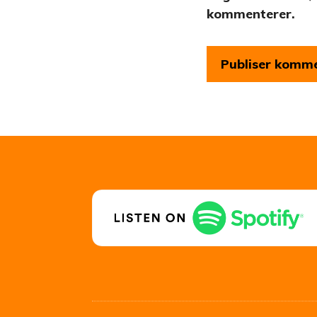
kommenterer.