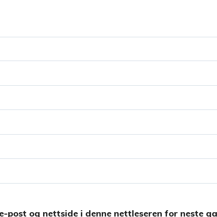
e-post og nettside i denne nettleseren for neste g