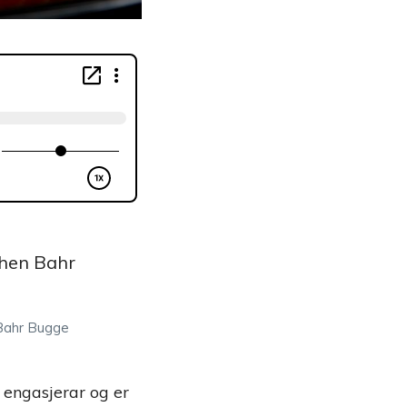
Bahr Bugge
 engasjerar og er