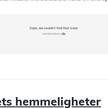
ets hemmeligheter