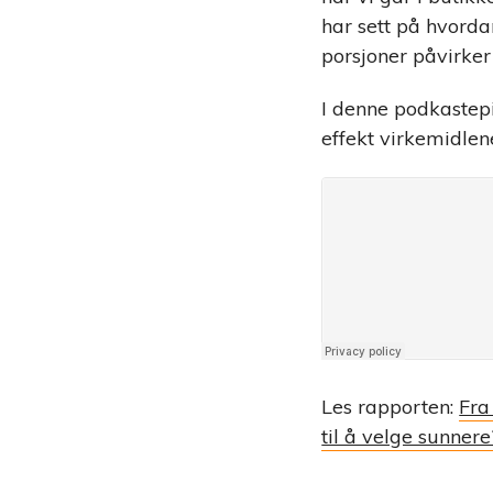
har sett på hvorda
porsjoner påvirker 
I denne podkastep
effekt virkemidlen
Les rapporten:
Fra
til å velge sunnere