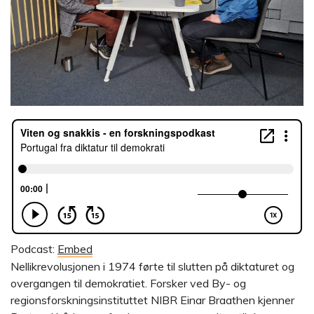
Podcast:
Embed
Nellikrevolusjonen i 1974 førte til slutten på diktaturet og
overgangen til demokratiet. Forsker ved By- og
regionsforskningsinstituttet NIBR Einar Braathen kjenner