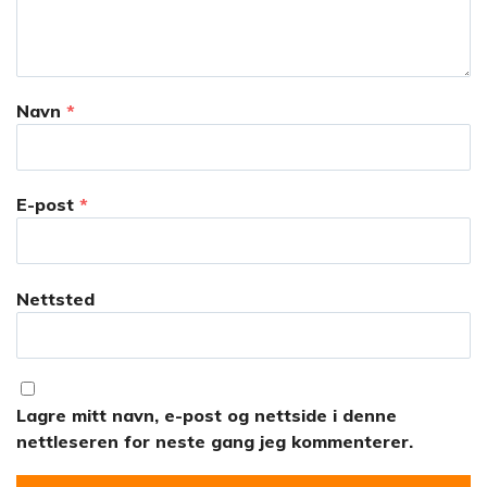
Navn
*
E-post
*
Nettsted
Lagre mitt navn, e-post og nettside i denne
nettleseren for neste gang jeg kommenterer.