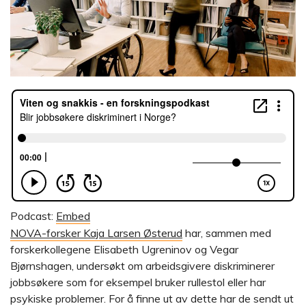
Podcast:
Embed
NOVA-forsker Kaja Larsen Østerud
har, sammen med
forskerkollegene Elisabeth Ugreninov og Vegar
Bjørnshagen, undersøkt om arbeidsgivere diskriminerer
jobbsøkere som for eksempel bruker rullestol eller har
psykiske problemer. For å finne ut av dette har de sendt ut