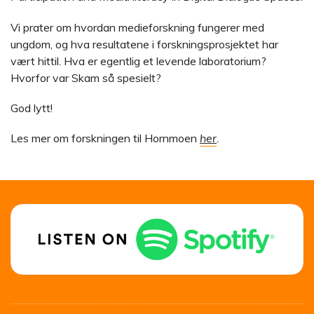
Vi prater om hvordan medieforskning fungerer med
ungdom, og hva resultatene i forskningsprosjektet har
vært hittil. Hva er egentlig et levende laboratorium?
Hvorfor var Skam så spesielt?
God lytt!
Les mer om forskningen til Hornmoen
her
.