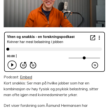
Podcast:
Embed
Kort snakkis: Ser man på hvilke jobber som har en
kombinasjon av høy fysisk og psykisk belastning, sitter
man ofte igjen med kvinnedominerte yrker.
Det viser forskning som Åsmund Hermansen har