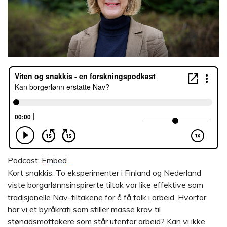
Podcast:
Embed
Kort snakkis: To eksperimenter i Finland og Nederland
viste borgarlønnsinspirerte tiltak var like effektive som
tradisjonelle Nav-tiltakene for å få folk i arbeid. Hvorfor
har vi et byråkrati som stiller masse krav til
stønadsmottakere som står utenfor arbeid? Kan vi ikke