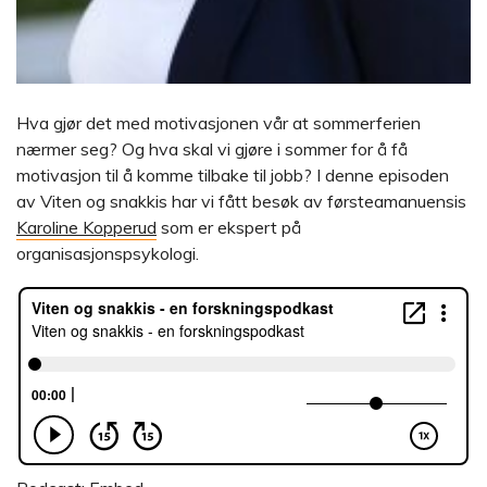
Hva gjør det med motivasjonen vår at sommerferien
nærmer seg? Og hva skal vi gjøre i sommer for å få
motivasjon til å komme tilbake til jobb? I denne episoden
av Viten og snakkis har vi fått besøk av førsteamanuensis
Karoline Kopperud
som er ekspert på
organisasjonspsykologi.