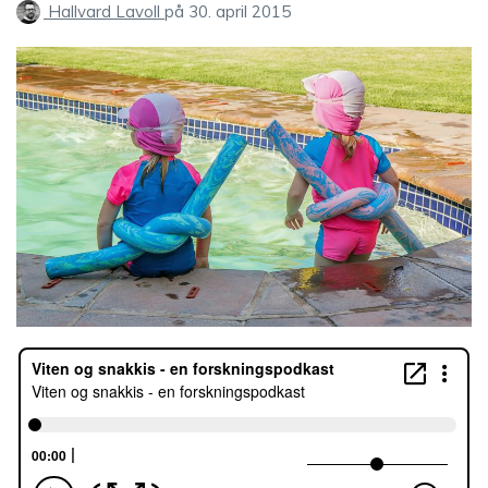
Hallvard Lavoll
på
30. april 2015