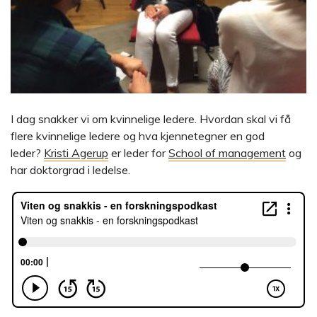
I dag snakker vi om kvinnelige ledere. Hvordan skal vi få
flere kvinnelige ledere og hva kjennetegner en god
leder?
Kristi Agerup
er leder for
School of management
og
har doktorgrad i ledelse.