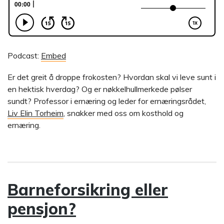
Podcast:
Embed
Er det greit å droppe frokosten? Hvordan skal vi leve sunt i
en hektisk hverdag? Og er nøkkelhullmerkede pølser
sundt? Professor i ernæring og leder for ernæringsrådet,
Liv Elin Torheim
, snakker med oss om kosthold og
ernæring.
Barneforsikring eller
pensjon?