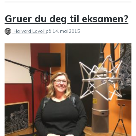
Gruer du deg til eksamen?
Hallvard Lavoll
på
14. mai 2015