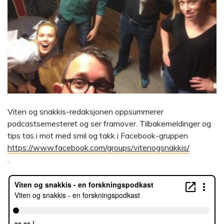
Viten og snakkis-redaksjonen oppsummerer
podcastsemesteret og ser framover. Tilbakemeldinger og
tips tas i mot med smil og takk i Facebook-gruppen
https://www.facebook.com/groups/vitenogsnakkis/
.